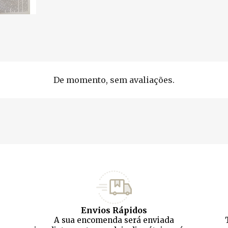
De momento, sem avaliações.
Envios Rápidos
A sua encomenda será enviada