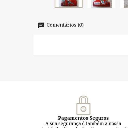
Comentários (0)
Pagamentos Seguros
A sua segurança é também a nossa