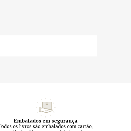
Embalados em segurança
Todos os livros são embalados com cartão,