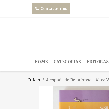
Contacte-nos
HOME
CATEGORIAS
EDITORAS
Início
A espada do Rei Afonso - Alice V