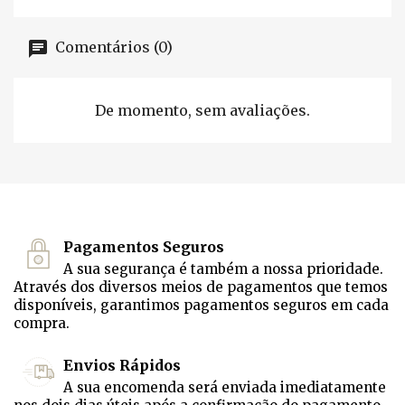
Comentários (0)
De momento, sem avaliações.
Pagamentos Seguros
A sua segurança é também a nossa prioridade.
Através dos diversos meios de pagamentos que temos
disponíveis, garantimos pagamentos seguros em cada
compra.
Envios Rápidos
A sua encomenda será enviada imediatamente