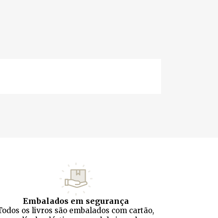
Embalados em segurança
Todos os livros são embalados com cartão,