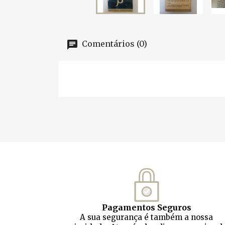
Comentários (0)
Pagamentos Seguros
A sua segurança é também a nossa