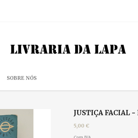
SOBRE NÓS
JUSTIÇA FACIAL - 
5,00 €
Com IVA