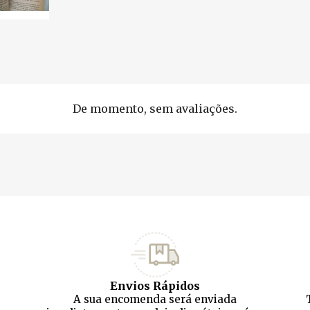
De momento, sem avaliações.
Envios Rápidos
A sua encomenda será enviada