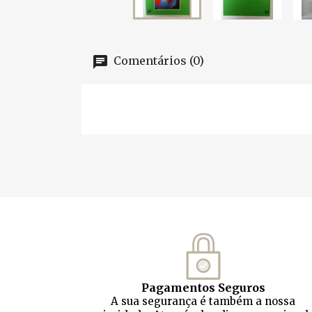
Comentários (0)
Pagamentos Seguros
A sua segurança é também a nossa