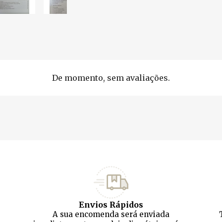
De momento, sem avaliações.
Envios Rápidos
A sua encomenda será enviada