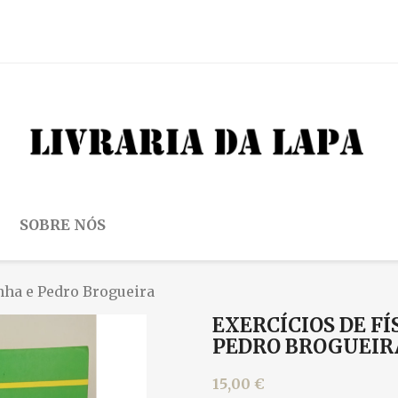
SOBRE NÓS
nha e Pedro Brogueira
EXERCÍCIOS DE FÍ
PEDRO BROGUEIR
15,00 €