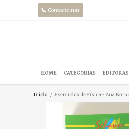
Contacte-nos
HOME
CATEGORIAS
EDITORAS
Início
Exercícios de Física - Ana Noro