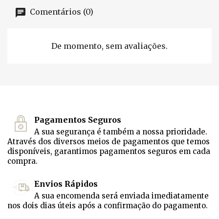
Comentários (0)
De momento, sem avaliações.
Pagamentos Seguros
A sua segurança é também a nossa prioridade.
Através dos diversos meios de pagamentos que temos
disponíveis, garantimos pagamentos seguros em cada
compra.
Envios Rápidos
A sua encomenda será enviada imediatamente
nos dois dias úteis após a confirmação do pagamento.