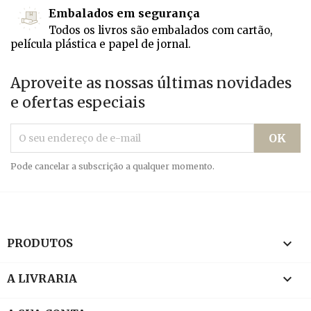
Embalados em segurança
Todos os livros são embalados com cartão,
película plástica e papel de jornal.
Aproveite as nossas últimas novidades
e ofertas especiais
Pode cancelar a subscrição a qualquer momento.

PRODUTOS

A LIVRARIA