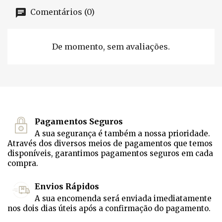
Comentários (0)
De momento, sem avaliações.
Pagamentos Seguros
A sua segurança é também a nossa prioridade.
Através dos diversos meios de pagamentos que temos
disponíveis, garantimos pagamentos seguros em cada
compra.
Envios Rápidos
A sua encomenda será enviada imediatamente
nos dois dias úteis após a confirmação do pagamento.