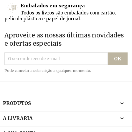
Embalados em segurança
Todos os livros são embalados com cartão,
película plástica e papel de jornal.
Aproveite as nossas últimas novidades
e ofertas especiais
Pode cancelar a subscrição a qualquer momento.

PRODUTOS

A LIVRARIA