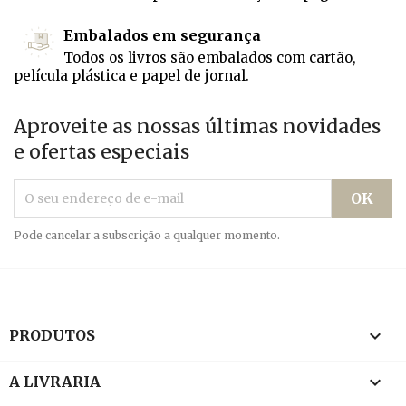
Embalados em segurança
Todos os livros são embalados com cartão,
película plástica e papel de jornal.
Aproveite as nossas últimas novidades
e ofertas especiais
Pode cancelar a subscrição a qualquer momento.

PRODUTOS

A LIVRARIA