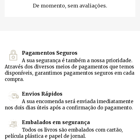
De momento, sem avaliações.
Pagamentos Seguros
A sua segurança é também a nossa prioridade.
Através dos diversos meios de pagamentos que temos
disponíveis, garantimos pagamentos seguros em cada
compra.
Envios Rápidos
A sua encomenda será enviada imediatamente
nos dois dias úteis após a confirmação do pagamento.
Embalados em segurança
Todos os livros são embalados com cartão,
película plástica e papel de jornal.