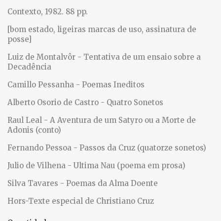
Contexto, 1982. 88 pp.
[bom estado, ligeiras marcas de uso, assinatura de
posse]
Luiz de Montalvôr - Tentativa de um ensaio sobre a
Decadência
Camillo Pessanha - Poemas Ineditos
Alberto Osorio de Castro - Quatro Sonetos
Raul Leal - A Aventura de um Satyro ou a Morte de
Adonis (conto)
Fernando Pessoa - Passos da Cruz (quatorze sonetos)
Julio de Vilhena - Ultima Nau (poema em prosa)
Silva Tavares - Poemas da Alma Doente
Hors-Texte especial de Christiano Cruz