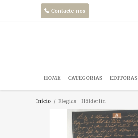
Contacte-nos
HOME
CATEGORIAS
EDITORAS
Início
Elegias - Hölderlin