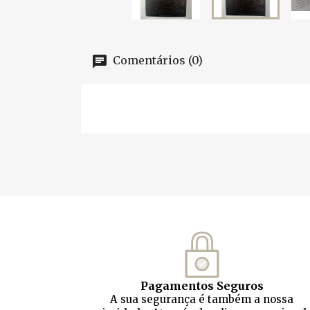
Comentários (0)
Pagamentos Seguros
A sua segurança é também a nossa