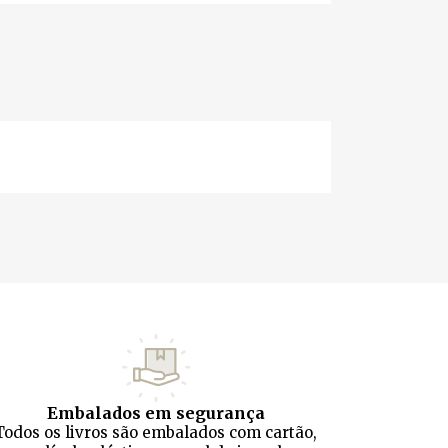
Embalados em segurança
Todos os livros são embalados com cartão,