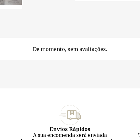
De momento, sem avaliações.
Envios Rápidos
A sua encomenda será enviada