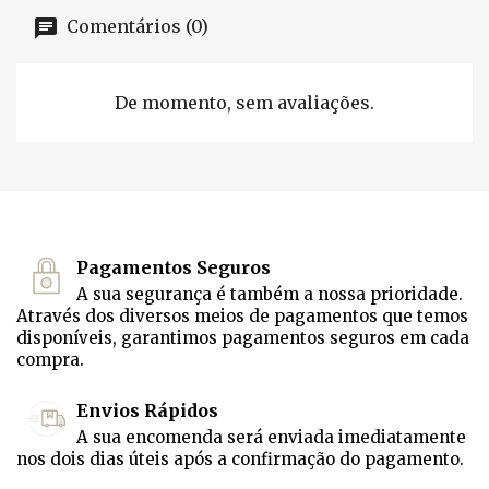
Comentários (0)
De momento, sem avaliações.
Pagamentos Seguros
A sua segurança é também a nossa prioridade.
Através dos diversos meios de pagamentos que temos
disponíveis, garantimos pagamentos seguros em cada
compra.
Envios Rápidos
A sua encomenda será enviada imediatamente
nos dois dias úteis após a confirmação do pagamento.