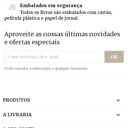
Embalados em segurança
Todos os livros são embalados com cartão,
película plástica e papel de jornal.
Aproveite as nossas últimas novidades
e ofertas especiais
Pode cancelar a subscrição a qualquer momento.

PRODUTOS

A LIVRARIA