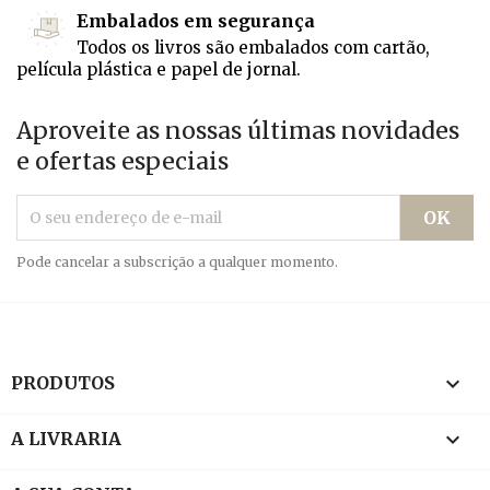
Embalados em segurança
Todos os livros são embalados com cartão,
película plástica e papel de jornal.
Aproveite as nossas últimas novidades
e ofertas especiais
Pode cancelar a subscrição a qualquer momento.

PRODUTOS

A LIVRARIA