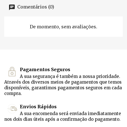
Comentários (0)
De momento, sem avaliações.
Pagamentos Seguros
A sua segurança é também a nossa prioridade.
Através dos diversos meios de pagamentos que temos
disponíveis, garantimos pagamentos seguros em cada
compra.
Envios Rápidos
A sua encomenda será enviada imediatamente
nos dois dias úteis após a confirmação do pagamento.