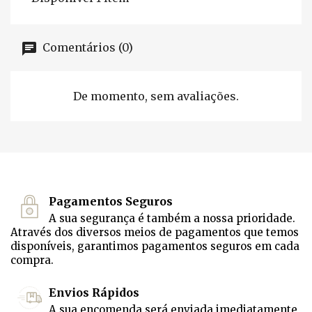
Comentários (0)
De momento, sem avaliações.
Pagamentos Seguros
A sua segurança é também a nossa prioridade.
Através dos diversos meios de pagamentos que temos
disponíveis, garantimos pagamentos seguros em cada
compra.
Envios Rápidos
A sua encomenda será enviada imediatamente