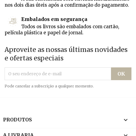
nos dois dias úteis após a confirmação do pagamento.
Embalados em segurança
Todos os livros são embalados com cartão,
película plástica e papel de jornal.
Aproveite as nossas últimas novidades
e ofertas especiais
Pode cancelar a subscrição a qualquer momento.

PRODUTOS

A LIVRARIA