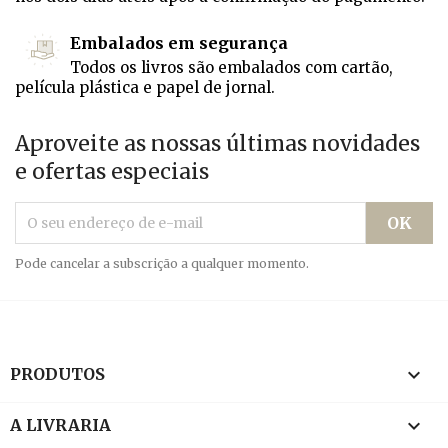
Embalados em segurança
Todos os livros são embalados com cartão,
película plástica e papel de jornal.
Aproveite as nossas últimas novidades
e ofertas especiais
Pode cancelar a subscrição a qualquer momento.

PRODUTOS

A LIVRARIA