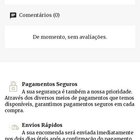
Comentários (0)
De momento, sem avaliações.
Pagamentos Seguros
A sua segurança é também a nossa prioridade.
Através dos diversos meios de pagamentos que temos
disponíveis, garantimos pagamentos seguros em cada
compra.
Envios Rápidos
A sua encomenda será enviada imediatamente
nos dois dias úteis após a confirmação do pagamento.