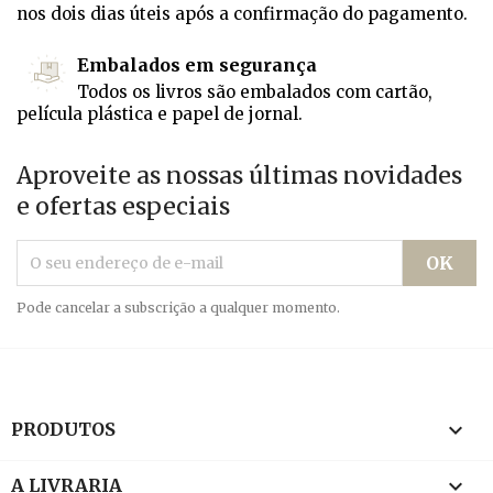
nos dois dias úteis após a confirmação do pagamento.
Embalados em segurança
Todos os livros são embalados com cartão,
película plástica e papel de jornal.
Aproveite as nossas últimas novidades
e ofertas especiais
Pode cancelar a subscrição a qualquer momento.

PRODUTOS

A LIVRARIA