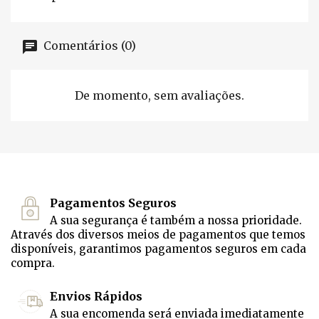
Comentários (0)
De momento, sem avaliações.
Pagamentos Seguros
A sua segurança é também a nossa prioridade.
Através dos diversos meios de pagamentos que temos
disponíveis, garantimos pagamentos seguros em cada
compra.
Envios Rápidos
A sua encomenda será enviada imediatamente