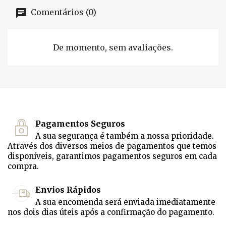
Comentários (0)
De momento, sem avaliações.
Pagamentos Seguros
A sua segurança é também a nossa prioridade.
Através dos diversos meios de pagamentos que temos
disponíveis, garantimos pagamentos seguros em cada
compra.
Envios Rápidos
A sua encomenda será enviada imediatamente
nos dois dias úteis após a confirmação do pagamento.