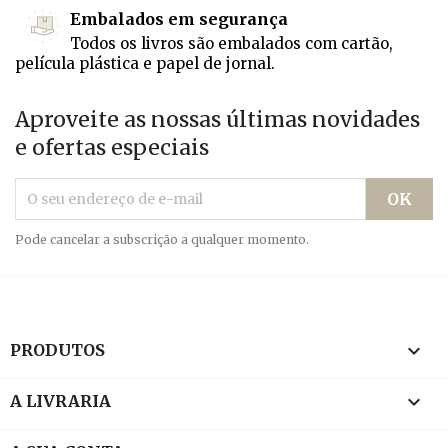
Embalados em segurança
Todos os livros são embalados com cartão,
película plástica e papel de jornal.
Aproveite as nossas últimas novidades
e ofertas especiais
Pode cancelar a subscrição a qualquer momento.

PRODUTOS

A LIVRARIA