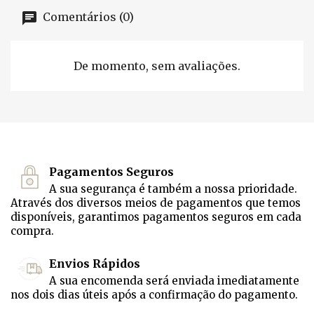
Comentários (0)
De momento, sem avaliações.
Pagamentos Seguros
A sua segurança é também a nossa prioridade.
Através dos diversos meios de pagamentos que temos
disponíveis, garantimos pagamentos seguros em cada
compra.
Envios Rápidos
A sua encomenda será enviada imediatamente
nos dois dias úteis após a confirmação do pagamento.