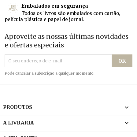
Embalados em segurança
Todos os livros são embalados com cartão,
película plástica e papel de jornal.
Aproveite as nossas últimas novidades
e ofertas especiais
Pode cancelar a subscrição a qualquer momento.

PRODUTOS

A LIVRARIA