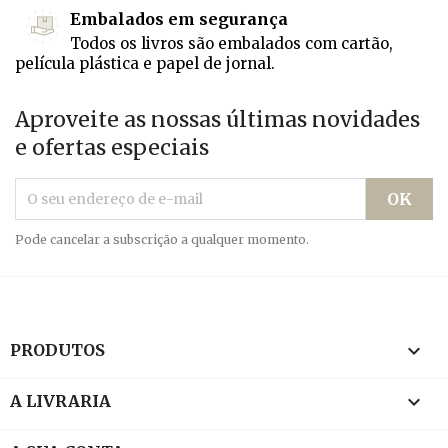
Embalados em segurança
Todos os livros são embalados com cartão,
película plástica e papel de jornal.
Aproveite as nossas últimas novidades
e ofertas especiais
Pode cancelar a subscrição a qualquer momento.

PRODUTOS

A LIVRARIA