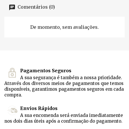
Comentários (0)
De momento, sem avaliações.
Pagamentos Seguros
A sua segurança é também a nossa prioridade.
Através dos diversos meios de pagamentos que temos
disponíveis, garantimos pagamentos seguros em cada
compra.
Envios Rápidos
A sua encomenda será enviada imediatamente
nos dois dias úteis após a confirmação do pagamento.