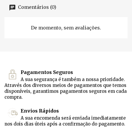
Comentários (0)
De momento, sem avaliações.
Pagamentos Seguros
A sua segurança é também a nossa prioridade.
Através dos diversos meios de pagamentos que temos
disponíveis, garantimos pagamentos seguros em cada
compra.
Envios Rápidos
A sua encomenda será enviada imediatamente
nos dois dias úteis após a confirmação do pagamento.