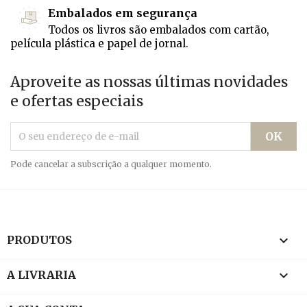
Embalados em segurança
Todos os livros são embalados com cartão,
película plástica e papel de jornal.
Aproveite as nossas últimas novidades
e ofertas especiais
Pode cancelar a subscrição a qualquer momento.

PRODUTOS

A LIVRARIA