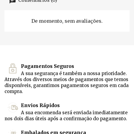
Comentários (0)
De momento, sem avaliações.
Pagamentos Seguros
A sua segurança é também a nossa prioridade.
Através dos diversos meios de pagamentos que temos
disponíveis, garantimos pagamentos seguros em cada
compra.
Envios Rápidos
A sua encomenda será enviada imediatamente
nos dois dias úteis após a confirmação do pagamento.
Embalados em segurança