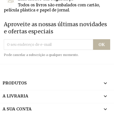
Todos os livros são embalados com cartão,
película plástica e papel de jornal.
Aproveite as nossas últimas novidades
e ofertas especiais
Pode cancelar a subscrição a qualquer momento.

PRODUTOS

A LIVRARIA

A SUA CONTA