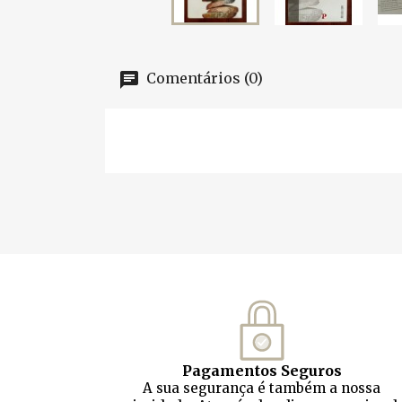
Comentários (0)
Pagamentos Seguros
A sua segurança é também a nossa