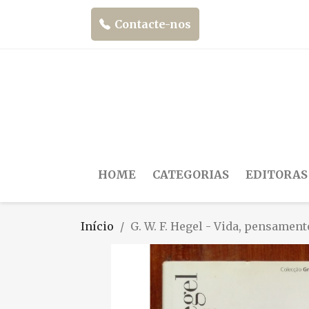
Contacte-nos
HOME
CATEGORIAS
EDITORAS
Início
G. W. F. Hegel - Vida, pensament