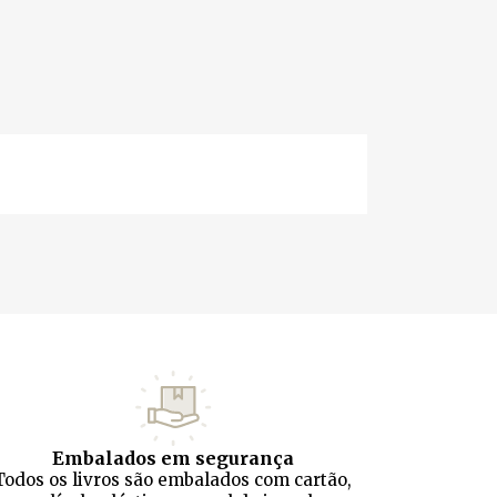
Embalados em segurança
Todos os livros são embalados com cartão,