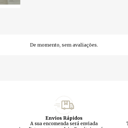
De momento, sem avaliações.
Envios Rápidos
A sua encomenda será enviada