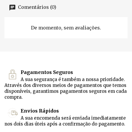
Comentários (0)
De momento, sem avaliações.
Pagamentos Seguros
A sua segurança é também a nossa prioridade.
Através dos diversos meios de pagamentos que temos
disponíveis, garantimos pagamentos seguros em cada
compra.
Envios Rápidos
A sua encomenda será enviada imediatamente
nos dois dias úteis após a confirmação do pagamento.