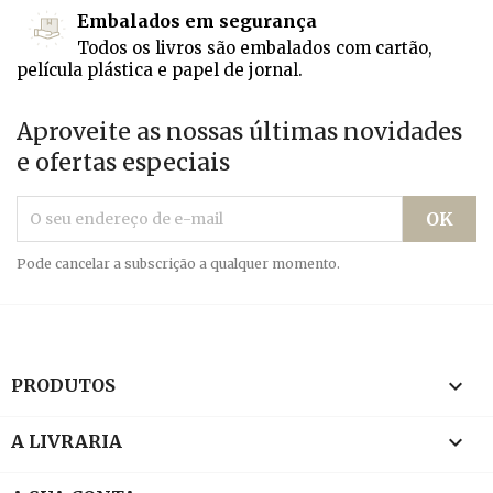
Embalados em segurança
Todos os livros são embalados com cartão,
película plástica e papel de jornal.
Aproveite as nossas últimas novidades
e ofertas especiais
Pode cancelar a subscrição a qualquer momento.

PRODUTOS

A LIVRARIA