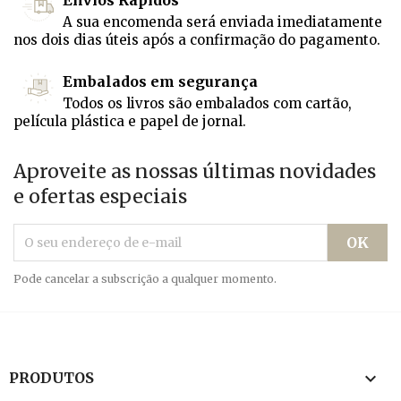
Envios Rápidos
A sua encomenda será enviada imediatamente
nos dois dias úteis após a confirmação do pagamento.
Embalados em segurança
Todos os livros são embalados com cartão,
película plástica e papel de jornal.
Aproveite as nossas últimas novidades
e ofertas especiais
Pode cancelar a subscrição a qualquer momento.

PRODUTOS