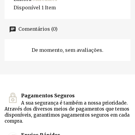
Disponível
1 Item
Comentários (0)
De momento, sem avaliações.
Pagamentos Seguros
A sua segurança é também a nossa prioridade.
Através dos diversos meios de pagamentos que temos
disponíveis, garantimos pagamentos seguros em cada
compra.