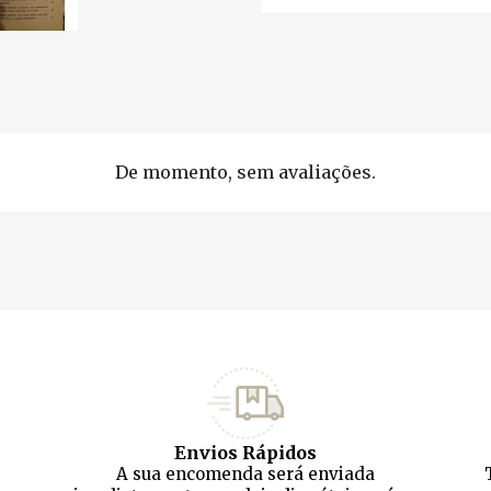
De momento, sem avaliações.
Envios Rápidos
A sua encomenda será enviada