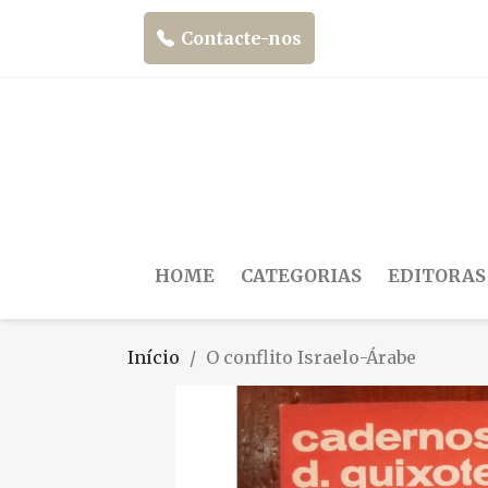
Contacte-nos
HOME
CATEGORIAS
EDITORAS
Início
O conflito Israelo-Árabe