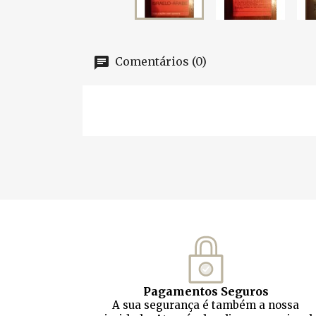
Comentários (0)
Pagamentos Seguros
A sua segurança é também a nossa