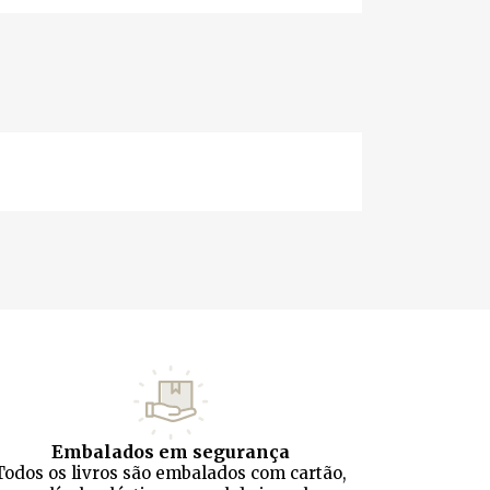
Embalados em segurança
Todos os livros são embalados com cartão,