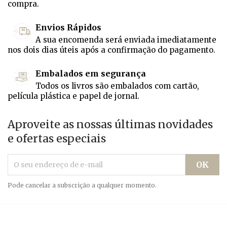
compra.
Envios Rápidos
A sua encomenda será enviada imediatamente
nos dois dias úteis após a confirmação do pagamento.
Embalados em segurança
Todos os livros são embalados com cartão,
película plástica e papel de jornal.
Aproveite as nossas últimas novidades
e ofertas especiais
Pode cancelar a subscrição a qualquer momento.