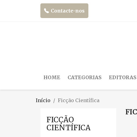
Contacte-nos
HOME
CATEGORIAS
EDITORAS
Início
Ficção Científica
FI
FICÇÃO
CIENTÍFICA