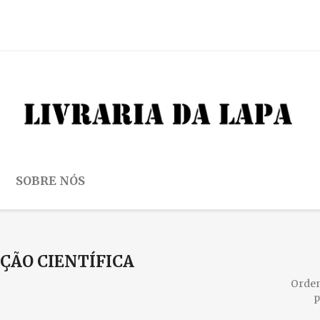
SOBRE NÓS
CÇÃO CIENTÍFICA
Orde
p