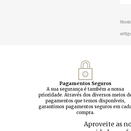
Mostr
artig
Pagamentos Seguros
A sua segurança é também a nossa
prioridade. Através dos diversos meios d
pagamentos que temos disponíveis,
garantimos pagamentos seguros em cad
compra.
Aproveite as n