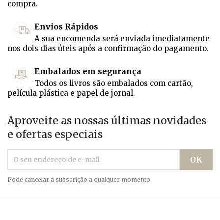
compra.
Envios Rápidos
A sua encomenda será enviada imediatamente
nos dois dias úteis após a confirmação do pagamento.
Embalados em segurança
Todos os livros são embalados com cartão,
película plástica e papel de jornal.
Aproveite as nossas últimas novidades
e ofertas especiais
Pode cancelar a subscrição a qualquer momento.