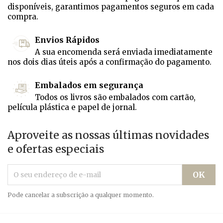
disponíveis, garantimos pagamentos seguros em cada
compra.
Envios Rápidos
A sua encomenda será enviada imediatamente
nos dois dias úteis após a confirmação do pagamento.
Embalados em segurança
Todos os livros são embalados com cartão,
película plástica e papel de jornal.
Aproveite as nossas últimas novidades
e ofertas especiais
Pode cancelar a subscrição a qualquer momento.