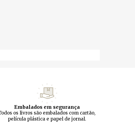
Embalados em segurança
Todos os livros são embalados com cartão,
película plástica e papel de jornal.