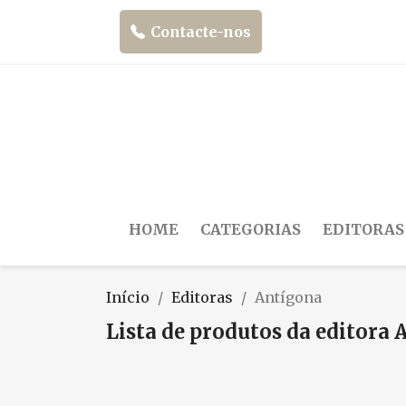
Contacte-nos
HOME
CATEGORIAS
EDITORAS
Início
Editoras
Antígona
Lista de produtos da editora