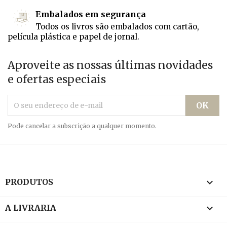
Embalados em segurança
Todos os livros são embalados com cartão,
película plástica e papel de jornal.
Aproveite as nossas últimas novidades
e ofertas especiais
Pode cancelar a subscrição a qualquer momento.

PRODUTOS

A LIVRARIA